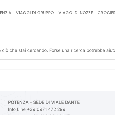
ENZIA
VIAGGI DI GRUPPO
VIAGGI DI NOZZE
CROCIE
 ciò che stai cercando. Forse una ricerca potrebbe aiuta
POTENZA - SEDE DI VIALE DANTE
Info Line +39 0971 472 299