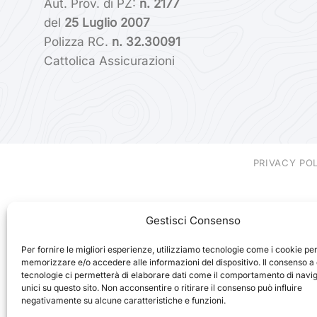
Aut. Prov. di PZ:
n. 2177
del
25 Luglio 2007
Polizza RC.
n. 32.30091
Cattolica Assicurazioni
PRIVACY PO
Gestisci Consenso
Per fornire le migliori esperienze, utilizziamo tecnologie come i cookie pe
memorizzare e/o accedere alle informazioni del dispositivo. Il consenso a
tecnologie ci permetterà di elaborare dati come il comportamento di navi
unici su questo sito. Non acconsentire o ritirare il consenso può influire
negativamente su alcune caratteristiche e funzioni.