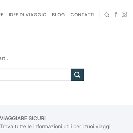
RE
IDEE DI VIAGGIO
BLOG
CONTATTI
rti.
VIAGGIARE SICURI
Trova tutte le informazioni utili per i tuoi viaggi