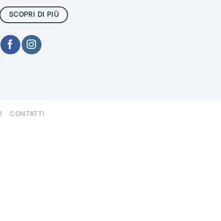
SCOPRI DI PIÙ
O
CONTATTI